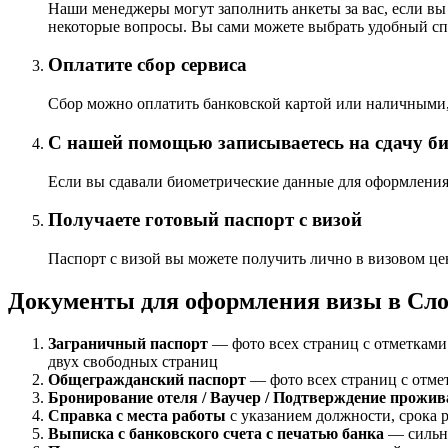
Наши менеджеры могут заполнить анкеты за вас, если вы 
некоторые вопросы. Вы сами можете выбрать удобный спос
Оплатите сбор сервиса
Сбор можно оплатить банковской картой или наличными,
С нашей помощью записываетесь на сдачу би
Если вы сдавали биометрические данные для оформления 
Получаете готовый паспорт с визой
Паспорт с визой вы можете получить лично в визовом це
Документы для оформления визы в Сл
Заграничный паспорт
— фото всех страниц с отметками.
двух свободных страниц
Общегражданский паспорт
— фото всех страниц с отме
Бронирование отеля / Ваучер / Подтверждение прожи
Справка с места работы
с указанием должности, срока 
Выписка с банковского счета с печатью банка
— сильно