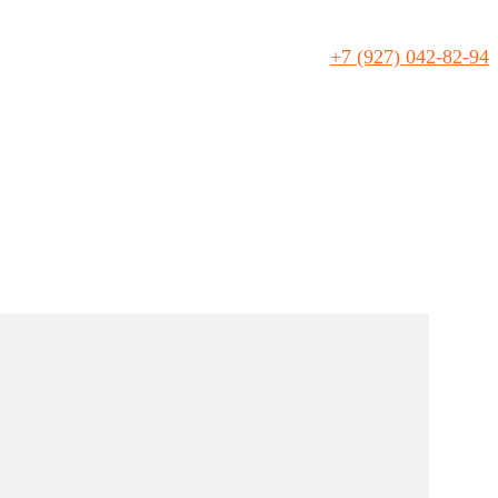
+7 (927) 042-82-94