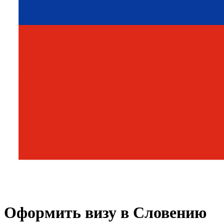
Оформить визу в Словению