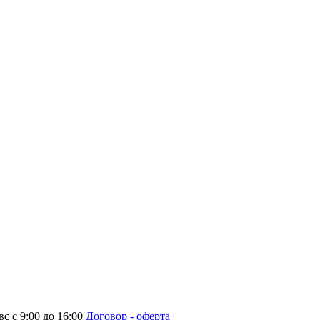
с с 9:00 до 16:00
Договор - оферта