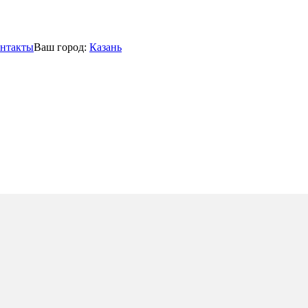
нтакты
Ваш город:
Казань