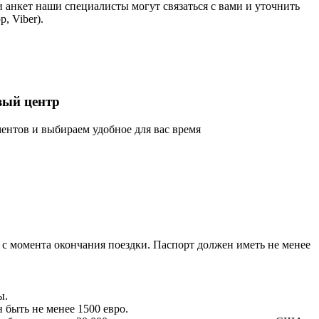
и анкет наши специалисты могут связаться с вами и уточнить
, Viber).
вый центр
ентов и выбираем удобное для вас время
 с момента окончания поездки. Паспорт должен иметь не менее
ы.
быть не менее 1500 евро.