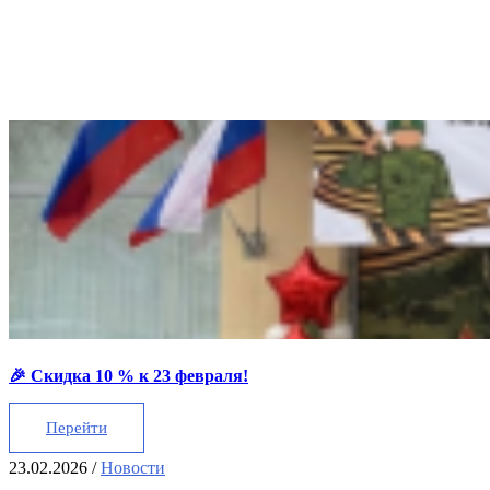
🎉 Скидка 10 % к 23 февраля!
Перейти
23.02.2026
/
Новости