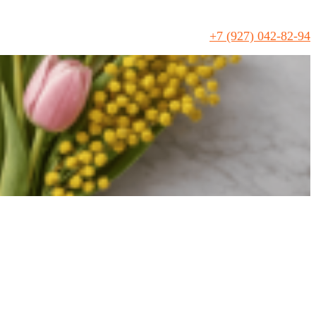
+7 (927) 042-82-94