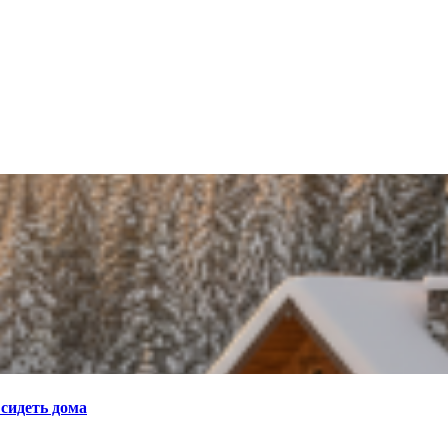
 сидеть дома