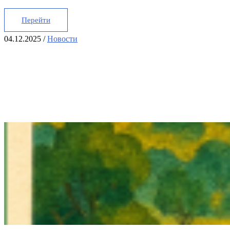
Перейти
04.12.2025
/
Новости