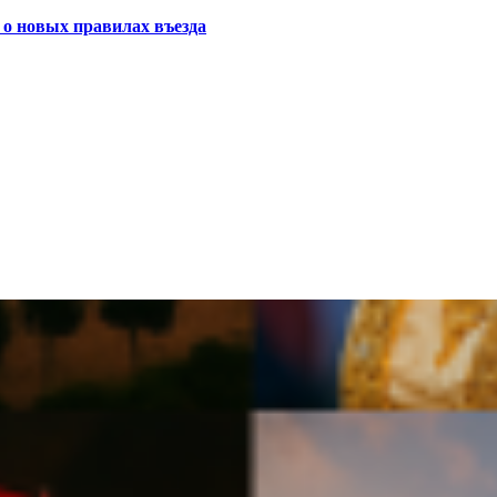
о новых правилах въезда