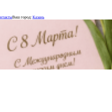
нтакты
Ваш город:
Казань