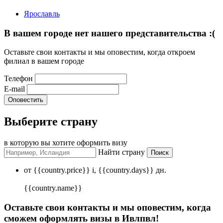
Ярославль
В вашем городе нет нашего представительства :(
Оставьте свои контакты и мы оповестим, когда откроем
филиал в вашем городе
Телефон
E-mail
Выберите страну
в которую вы хотите оформить визу
Найти страну
от {{country.price}}
i
, {{country.days}} дн.
{{country.name}}
Оставьте свои контакты и мы оповестим, когда
сможем оформлять визы в Ивлпвл!