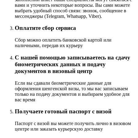
вами и уточнить некоторые вопросы. Вы сами можете
выбрать удобный способ связи: звонок, сообщение в
мессенджеры (Telegram, Whatsapp, Viber).
Оплатите сбор сервиса
Сбор можно оплатить банковской картой или
наличными, передав их курьеру
С нашей помощью записываетесь на сдачу
биометрических данных и подачу
документов в визовый центр
Если вы сдавали биометрические данные для
оформления шенгенской визы, то мы вас записываем
только на подачу документов и выбираем удобное для
вас время
Получаете готовый паспорт с визой
Паспорт с визой вы можете получить лично в визовом
центре или заказать курьерскую доставку