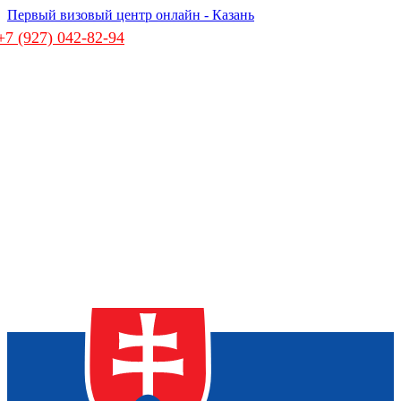
Первый визовый центр онлайн - Казань
+7 (927) 042-82-94