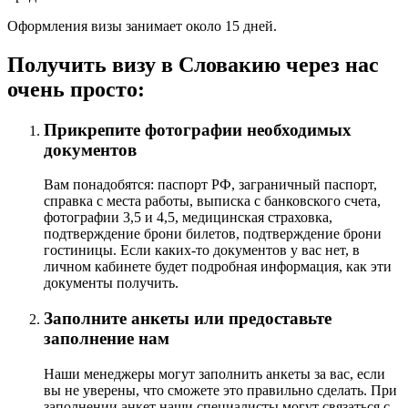
Оформления визы занимает около 15 дней.
Получить визу в Словакию через нас
очень просто:
Прикрепите фотографии необходимых
документов
Вам понадобятся: паспорт РФ, заграничный паспорт,
справка с места работы, выписка с банковского счета,
фотографии 3,5 и 4,5, медицинская страховка,
подтверждение брони билетов, подтверждение брони
гостиницы. Если каких-то документов у вас нет, в
личном кабинете будет подробная информация, как эти
документы получить.
Заполните анкеты или предоставьте
заполнение нам
Наши менеджеры могут заполнить анкеты за вас, если
вы не уверены, что сможете это правильно сделать. При
заполнении анкет наши специалисты могут связаться с