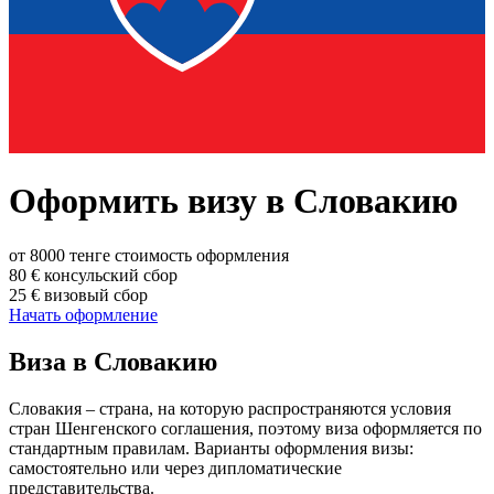
Оформить визу в Словакию
от 8000 тенге
стоимость оформления
80 €
консульский сбор
25 €
визовый сбор
Начать оформление
Виза в Словакию
Словакия – страна, на которую распространяются условия
стран Шенгенского соглашения, поэтому виза оформляется по
стандартным правилам. Варианты оформления визы:
самостоятельно или через дипломатические
представительства.