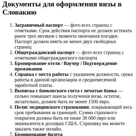
Документы для оформления визы в
Словакию
Заграничный паспорт
— фото всех страниц с
отметками. Срок действия паспорта не должен истекать
ранее трех месяцев с момента окончания поездки.
Паспорт должен иметь не менее двух свободных
страниц
Общегражданский паспорт
— фото всех страниц с
отметками общегражданского паспорта
Бронирование отеля / Ваучер / Подтверждение
проживания
Справка с места работы
с указанием должности, срока
работы в данной организации и среднемесячной
заработной платы.
Выписка с банковского счета с печатью банка
—
сильно повышает шансы получения визы, остаток,
желательно, должен быть не менее 1500 евро.
Полис медицинского страхования
, покрывающий весь
срок пребывания за границей. Сумма страхового
покрытия должна быть не ниже 30 000 евро или
эквивалента в долларах США. Страховку вы можете
заказать также онлайн.
Бронирование билета