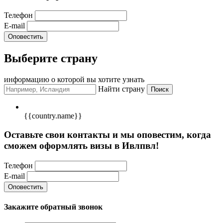
Телефон
E-mail
Выберите страну
информацию о которой вы хотите узнать
Найти страну
{{country.name}}
Оставьте свои контакты и мы оповестим, когда
сможем оформлять визы в Ивлпвл!
Телефон
E-mail
Закажите обратный звонок